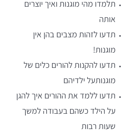
תלמדו מהי מוגנות ואיך יוצרים
אותה
תדעו לזהות מצבים בהן אין
מוגנות!
תדעו להקנות להורים כלים של
מוגנותעל ילדיהם
תדעו ללמד את ההורים איך להגן
על הילד כשהם בעבודה למשך
שעות רבות