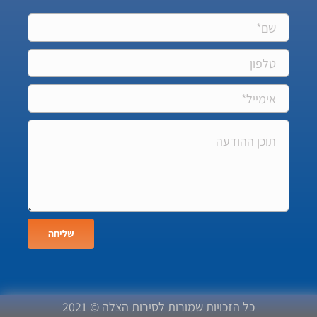
שליחה
כל הזכויות שמורות לסירות הצלה © 2021