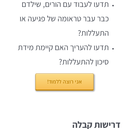
תדעו לעבוד עם הורים, שילדם
כבר עבר טראומה של פגיעה או
התעללות?
תדעו להעריך האם קיימת מידת
סיכון להתעללות?
אני רוצה ללמוד!
דרישות קבלה