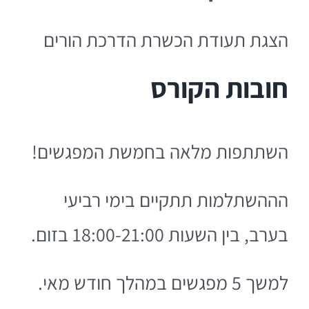
הצגת תעודת הכשרת הדרכת הורים
חובות הקורס
השתתפות מלאה בחמשת המפגשים!
הההשתלמות תתקיים בימי רביעי
בערב, בין השעות 18:00-21:00 בזום.
למשך 5 מפגשים במהלך חודש מאי.