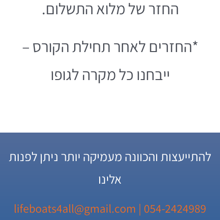
החזר של מלוא התשלום.
*החזרים לאחר תחילת הקורס –
ייבחנו כל מקרה לגופו
להתייעצות והכוונה מעמיקה יותר ניתן לפנות
אלינו
lifeboats4all@gmail.com
054-2424989 |