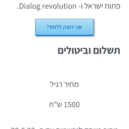
פתוח ישראל ו- Dialog revolution.
אני רוצה ללמוד!
תשלום וביטולים
מחיר רגיל
1500 ש"ח