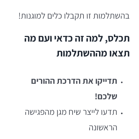
בהשתלמות זו תקבלו כלים למוגנות!
תכלס, למה זה כדאי ועם מה
תצאו מההשתלמות
תדייקו את הדרכת ההורים
שלכם!
תדעו לייצר שיח מגן מהפגישה
הראשונה