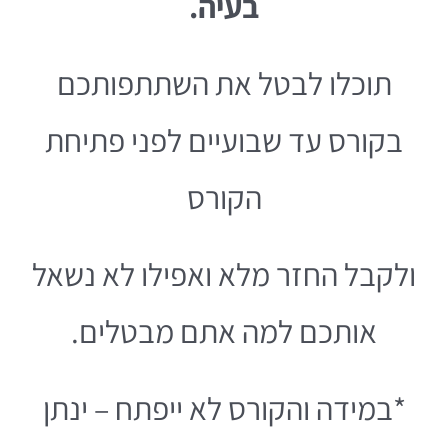
בעיה.
תוכלו לבטל את השתתפותכם
בקורס עד שבועיים לפני פתיחת
הקורס
ולקבל החזר מלא ואפילו לא נשאל
אותכם למה אתם מבטלים.
*במידה והקורס לא ייפתח – ינתן