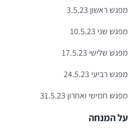
מפגש ראשון 3.5.23
מפגש שני 10.5.23
מפגש שלישי 17.5.23
מפגש רביעי 24.5.23
מפגש חמישי ואחרון 31.5.23
על המנחה