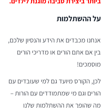
ביותר ביצירת סביבה מוגנת לילדים.
על ההשתלמות
אנחנו מכבדים את הידע והנסיון שלכם,
בין אם אתם הורים או מדריכי הורים
מוסמכים!
לכן, הקורס מיועד גם למי שעובדים עם
הורים וגם מי שמתמודדים עם הורות –
מה שהופך את ההשתלמות שלנו