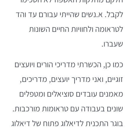
לקבל. א.נשים שהייתי עבורם עד והד
לטראומה ולחוויות החיים השונות
שעברו.
כמו כן, הכשרתי מדריכי הורים ויועצים
זוגיים, ואני מדריך יועצים, מדריכים,
מאמנים עובדים סוציאלים ומטפלים
שונים בעבודה עם טראומות מורכבות.
בוגר התכנית לדיאלוג פתוח של דיאלוג