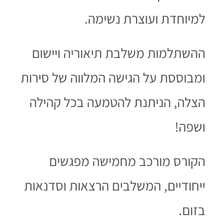
למיוחדת ועוצרת נשימה.
ההשתלמות משלבת תיאוריה ויישום
ומבוססת על הגישה המלווה של סירות
הצלה, הניתנת להטמעה בכל קהילה
ושפה!
הקורס מורכב מחמישה מפגשים
ייחודיים, המשלבים הרצאות וסדנאות
בזום.